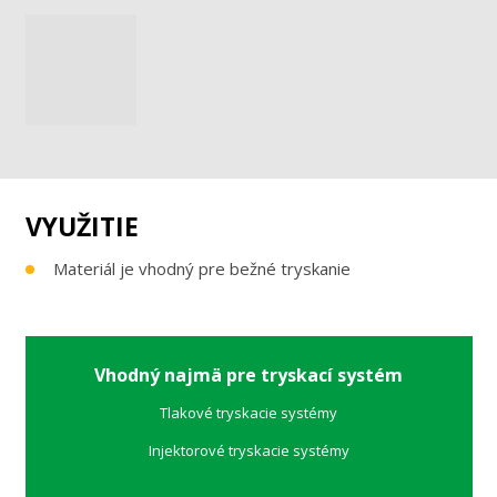
VYUŽITIE
Materiál je vhodný pre bežné tryskanie
Vhodný najmä pre tryskací systém
Tlakové tryskacie systémy
Injektorové tryskacie systémy