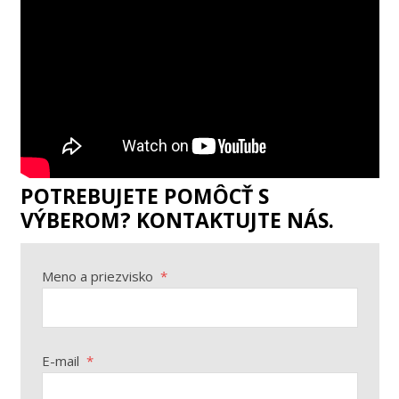
POTREBUJETE POMÔCŤ S
VÝBEROM? KONTAKTUJTE NÁS.
Meno a priezvisko
*
E-mail
*