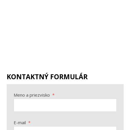
KONTAKTNÝ FORMULÁR
Meno a priezvisko
*
E-mail
*