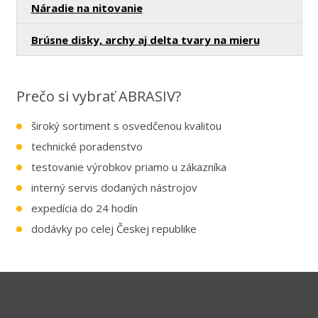
Náradie na nitovanie
Brúsne disky, archy aj delta tvary na mieru
Prečo si vybrať ABRASIV?
široký sortiment s osvedčenou kvalitou
technické poradenstvo
testovanie výrobkov priamo u zákazníka
interný servis dodaných nástrojov
expedícia do 24 hodín
dodávky po celej Českej republike