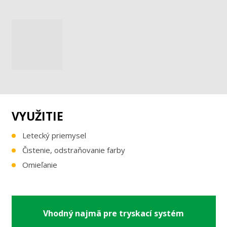
VYUŽITIE
Letecký priemysel
Čistenie, odstraňovanie farby
Omieľanie
Vhodný najmä pre tryskací systém