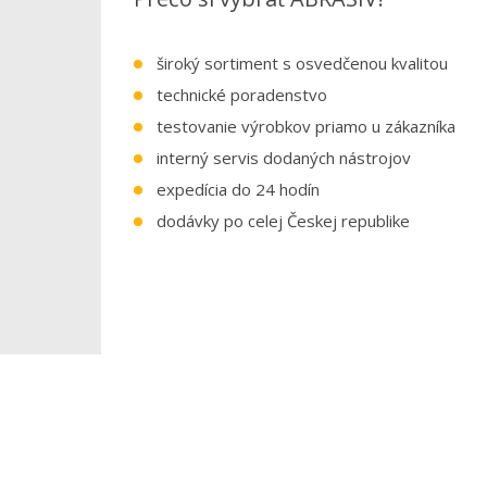
široký sortiment s osvedčenou kvalitou
technické poradenstvo
testovanie výrobkov priamo u zákazníka
interný servis dodaných nástrojov
expedícia do 24 hodín
dodávky po celej Českej republike