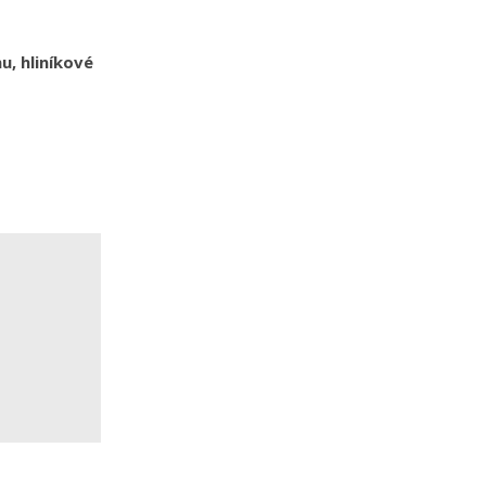
nu, hliníkové