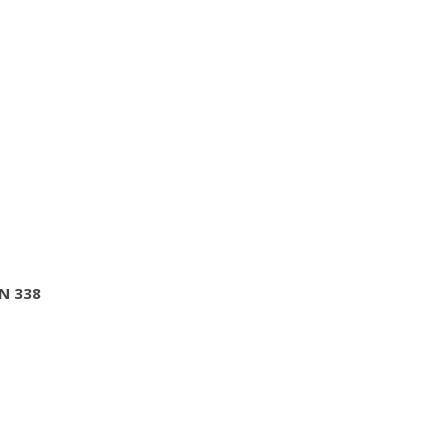
IN 338