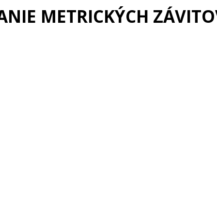
ZANIE METRICKÝCH ZÁVITO