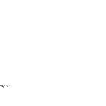
ný olej.