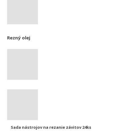
Rezný olej
Sada nástrojov na rezanie závitov 24ks