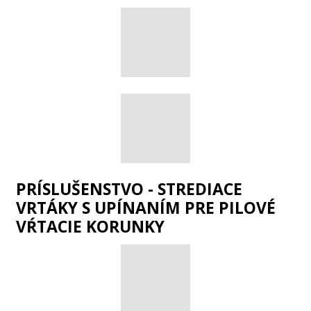
PRÍSLUŠENSTVO - STREDIACE
VRTÁKY S UPÍNANÍM PRE PILOVÉ
VŔTACIE KORUNKY